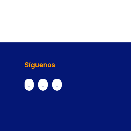
Síguenos