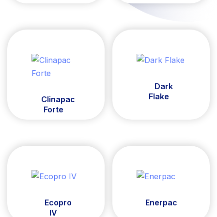
Dark
Flake
Clinapac
Forte
Ecopro
Enerpac
IV