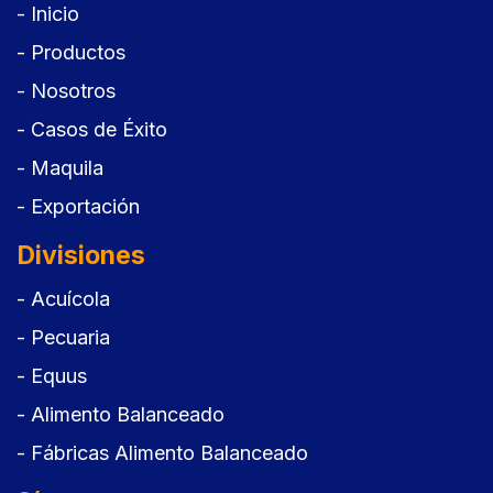
- Inicio
- Productos
- Nosotros
- Casos de Éxito
- Maquila
- Exportación
Divisiones
- Acuícola
- Pecuaria
- Equus
- Alimento Balanceado
- Fábricas Alimento Balanceado