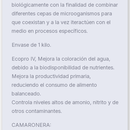
biológicamente con la finalidad de combinar
diferentes cepas de microoganismos para
que coexistan y a la vez iteractúen con el
medio en procesos específicos.
Envase de 1 kilo.
Ecopro IV, Mejora la coloración del agua,
debido a la biodisponibilidad de nutrientes.
Mejora la productividad primaria,
reduciendo el consumo de alimento
balanceado.
Controla niveles altos de amonio, nitrito y de
otros contaminantes.
CAMARONERA: