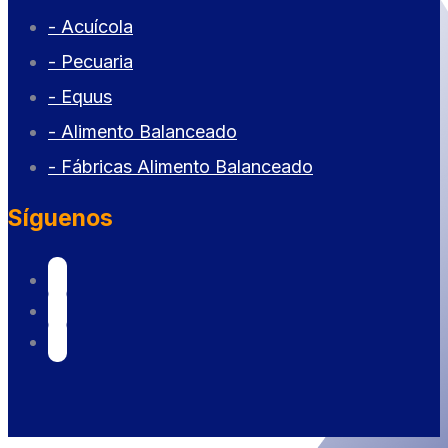
- Acuícola
- Pecuaria
- Equus
- Alimento Balanceado
- Fábricas Alimento Balanceado
Síguenos