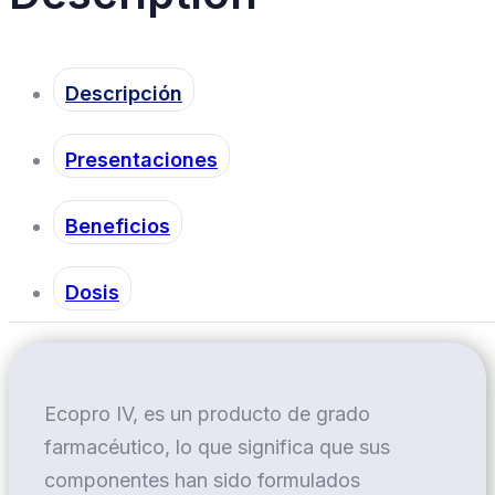
Descripción
Presentaciones
Beneficios
Dosis
Ecopro IV, es un producto de grado
farmacéutico, lo que significa que sus
componentes han sido formulados