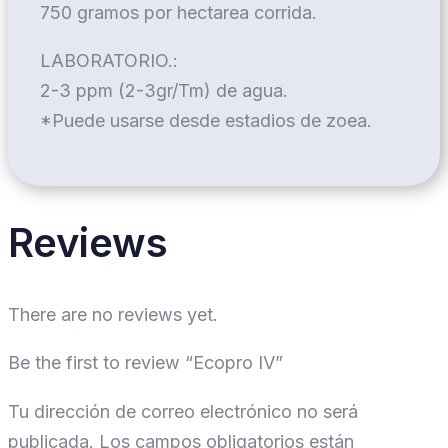
750 gramos por hectarea corrida.
LABORATORIO.:
2-3 ppm (2-3gr/Tm) de agua.
*Puede usarse desde estadios de zoea.
Reviews
There are no reviews yet.
Be the first to review “Ecopro IV”
Tu dirección de correo electrónico no será
publicada.
Los campos obligatorios están