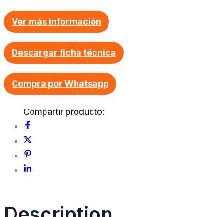
Ver más información
Descargar ficha técnica
Compra por Whatsapp
Description