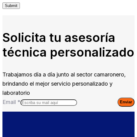
Solicita tu asesoría
técnica personalizado
Trabajamos día a día junto al sector camaronero,
brindando el mejor servicio personalizado y
laboratorio
Email
*
Enviar