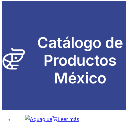
Catálogo de
Productos
México
Leer más