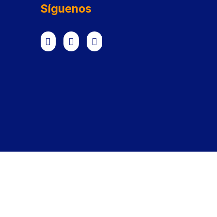
Síguenos