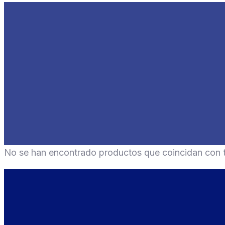
No se han encontrado productos que coincidan con t