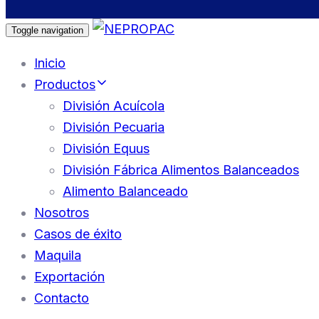
Toggle navigation
Inicio
Productos
División Acuícola
División Pecuaria
División Equus
División Fábrica Alimentos Balanceados
Alimento Balanceado
Nosotros
Casos de éxito
Maquila
Exportación
Contacto